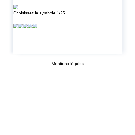
Choisissez le symbole 1/25
Mentions légales