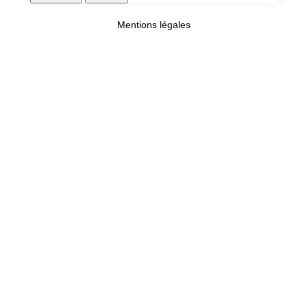
Mentions légales