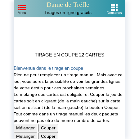
Dame de Tréfle
Tirages en ligne gratuits
Menu
Domaines
TIRAGE EN COUPE 22 CARTES
Bienvenue dans le tirage en coupe
Rien ne peut remplacer un tirage manuel. Mais avec ce
jeu, vous aurez la possibilité de voir les grandes lignes
de votre destin pour ces prochaines semaines.
Le mélange des cartes est obligatoire. Couper le jeu de
cartes soit en cliquant (de la main gauche) sur la carte,
soit en utilisant (de la main gauche) le bouton Couper.
Tout comme dans un tirage manuel les deux paquets
peuvent ne pas être du même nombre de cartes.